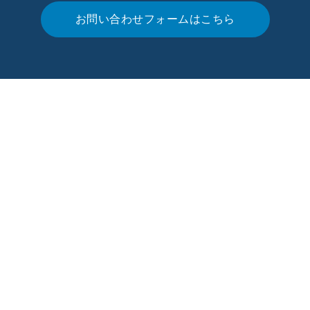
お問い合わせフォームはこちら