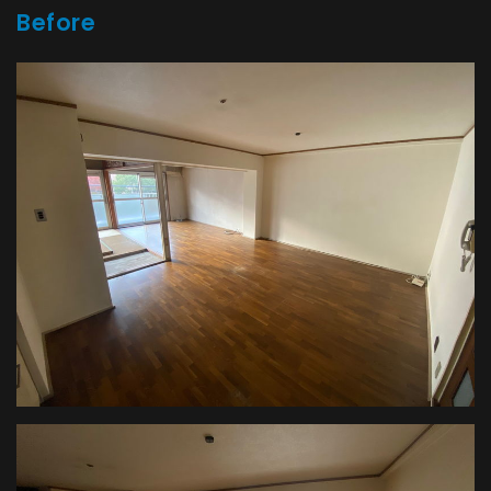
Before