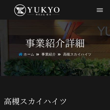
事業紹介詳細
ホーム
事業紹介
高槻スカイハイツ
高槻スカイハイツ