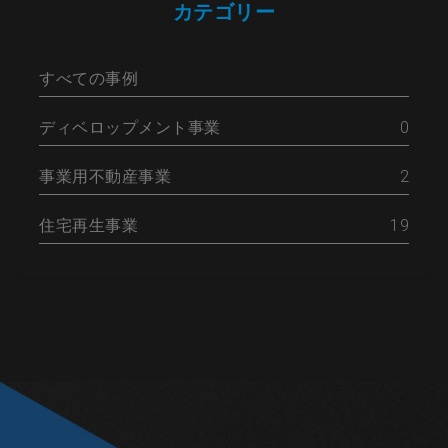
カテゴリー
すべての事例
ディベロップメント事業
0
事業用不動産事業
2
住宅再生事業
19