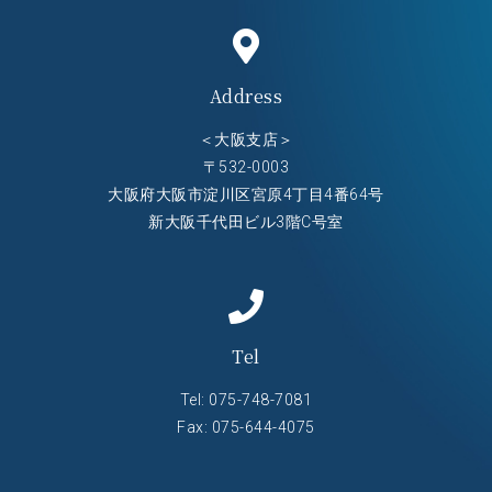
Address
＜大阪支店＞
〒532-0003
大阪府大阪市淀川区宮原4丁目4番64号
新大阪千代田ビル3階C号室
Tel
Tel:
075-748-7081
Fax: 075-644-4075