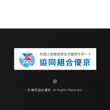
© 株式会社優京. All Rights Reserved.