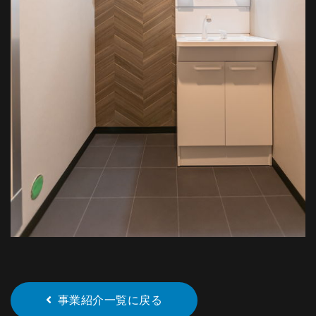
事業紹介一覧に戻る