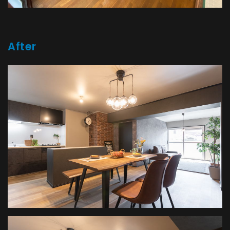
After