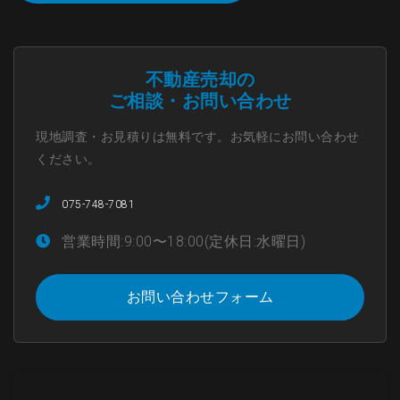
不動産売却の
ご相談・お問い合わせ
現地調査・お見積りは無料です。お気軽にお問い合わせ
ください。
075-748-7081
営業時間:9:00〜18:00(定休日:水曜日)
お問い合わせフォーム