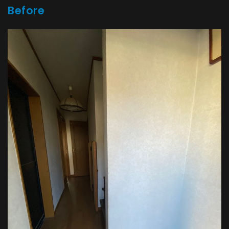
Before