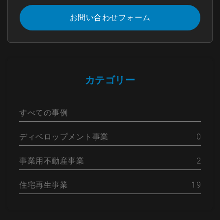
お問い合わせフォーム
カテゴリー
すべての事例
ディベロップメント事業
0
事業用不動産事業
2
住宅再生事業
19