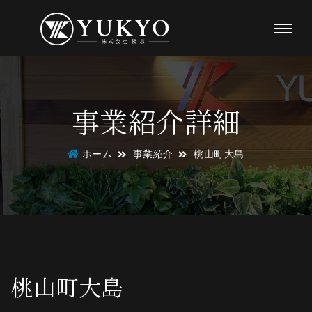
事業紹介詳細
ホーム
事業紹介
桃山町大島
桃山町大島