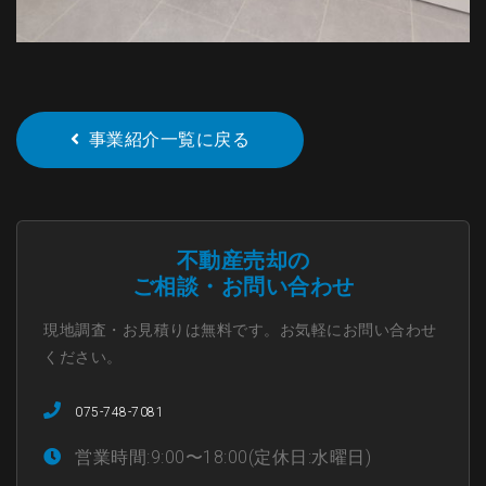
事業紹介一覧に戻る
不動産売却の
ご相談・お問い合わせ
現地調査・お見積りは無料です。お気軽にお問い合わせ
ください。
075-748-7081
営業時間:9:00〜18:00(定休日:水曜日)