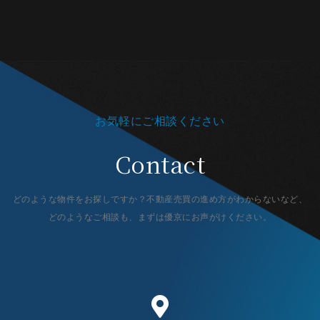
お気軽にご相談ください
Contact
どのような物件をお探しですか？不動産売買の進め方がわからないなど、
どのようなご相談も、まずは優京にお声がけください。