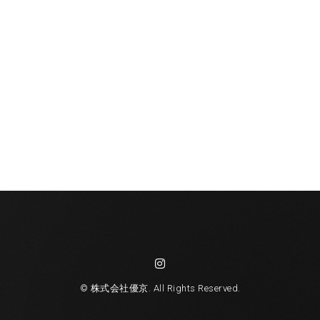
© 株式会社優京. All Rights Reserved.