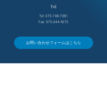
Tel
Tel:
075-748-7081
Fax: 075-644-4075
お問い合わせフォームはこちら