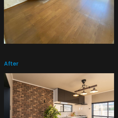
After