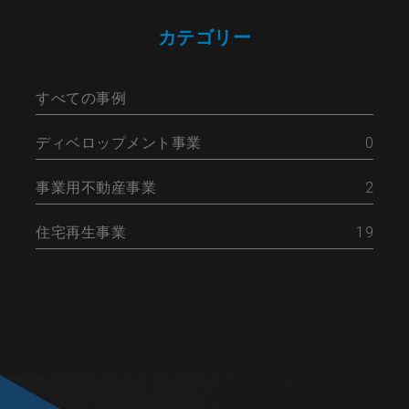
カテゴリー
すべての事例
ディベロップメント事業
0
事業用不動産事業
2
住宅再生事業
19