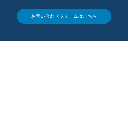
お問い合わせフォームはこちら