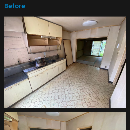
Before