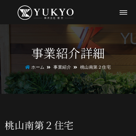
事業紹介詳細
ホーム
事業紹介
桃山南第２住宅
桃山南第２住宅