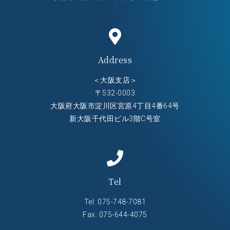
Address
＜大阪支店＞
〒532-0003
大阪府大阪市淀川区宮原4丁目4番64号
新大阪千代田ビル3階C号室
Tel
Tel:
075-748-7081
Fax: 075-644-4075