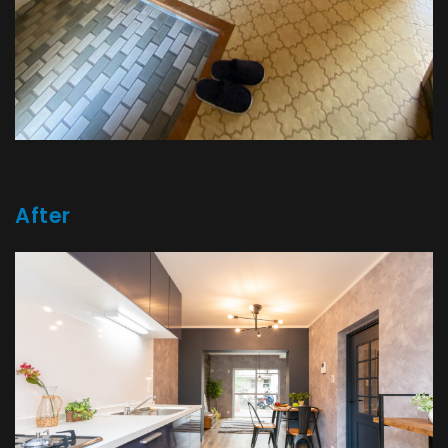
After