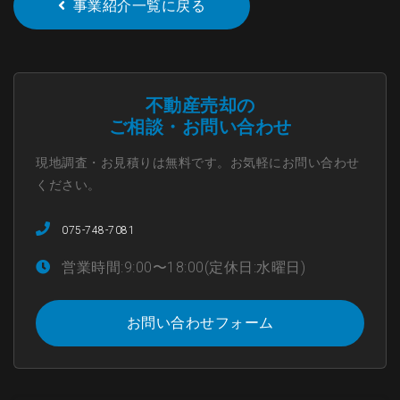
事業紹介一覧に戻る
不動産売却の
ご相談・お問い合わせ
現地調査・お見積りは無料です。お気軽にお問い合わせ
ください。
075-748-7081
営業時間:9:00〜18:00(定休日:水曜日)
お問い合わせフォーム