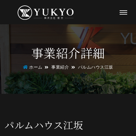
事業紹介詳細
ホーム
事業紹介
パルムハウス江坂
パルムハウス江坂