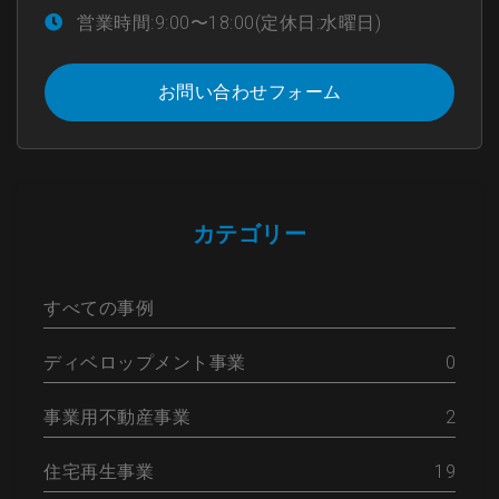
営業時間:9:00〜18:00(定休日:水曜日)
お問い合わせフォーム
カテゴリー
すべての事例
ディベロップメント事業
0
事業用不動産事業
2
住宅再生事業
19