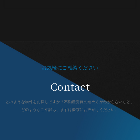
お気軽にご相談ください
Contact
どのような物件をお探しですか？不動産売買の進め方がわからないなど、
どのようなご相談も、まずは優京にお声がけください。