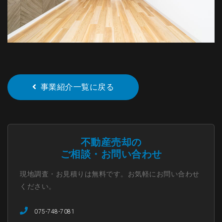
事業紹介一覧に戻る
不動産売却の
ご相談・お問い合わせ
現地調査・お見積りは無料です。お気軽にお問い合わせ
ください。
075-748-7081