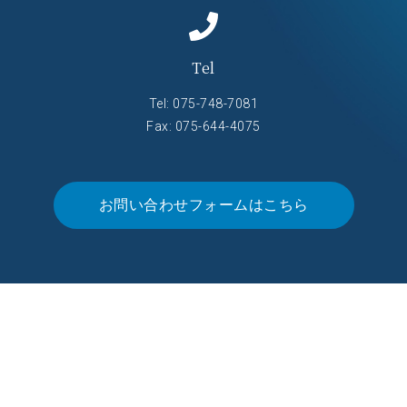
Tel
Tel:
075-748-7081
Fax: 075-644-4075
お問い合わせフォームはこちら