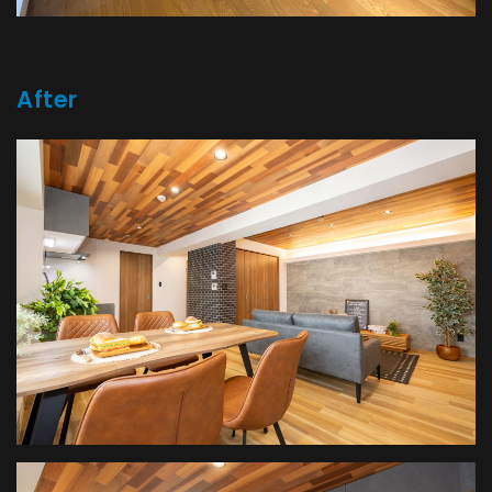
After