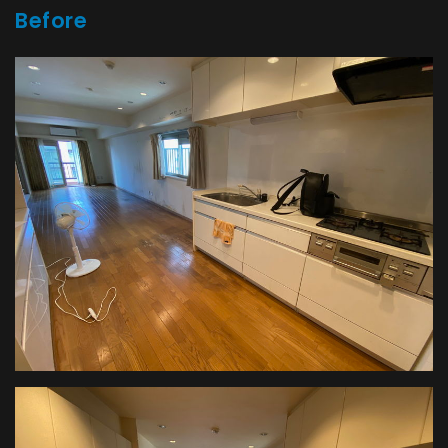
Before