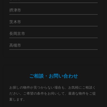
摂津市
茨木市
長岡京市
高槻市
ご相談・お問い合わせ
お探しの物件が見つからない場合も、お気軽にご相談く
ださい。ご希望の条件をお伺いして、最適な物件をご提
案します。