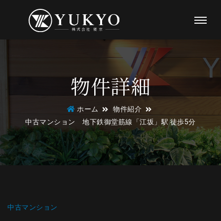
物件詳細
ホーム
物件紹介
中古マンション 地下鉄御堂筋線「江坂」駅 徒歩5分
中古マンション