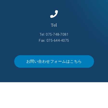
Tel
Tel:
075-748-7081
Fax: 075-644-4075
お問い合わせフォームはこちら