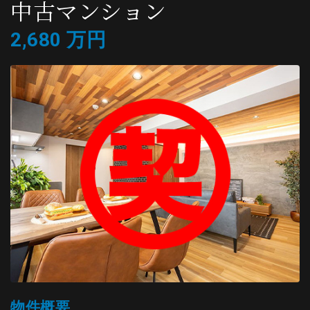
中古マンション
2,680 万円
物件概要