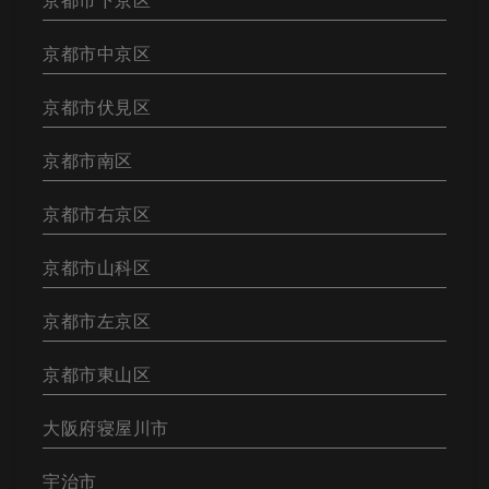
京都市下京区
京都市中京区
京都市伏見区
京都市南区
京都市右京区
京都市山科区
京都市左京区
京都市東山区
大阪府寝屋川市
宇治市