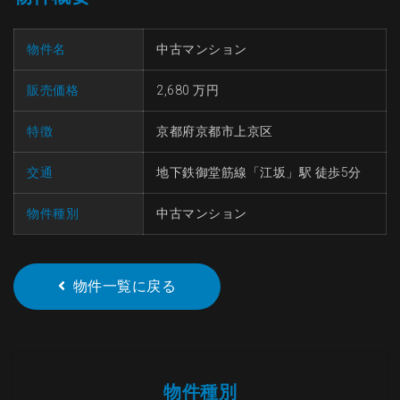
物件名
中古マンション
販売価格
2,680 万円
特徴
京都府京都市上京区
交通
地下鉄御堂筋線「江坂」駅 徒歩5分
物件種別
中古マンション
物件一覧に戻る
物件種別