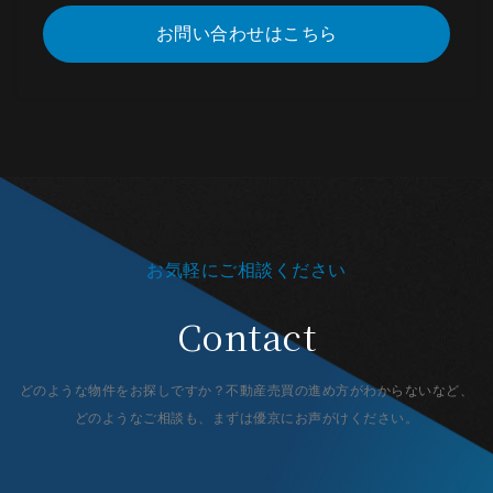
お問い合わせはこちら
お気軽にご相談ください
Contact
どのような物件をお探しですか？不動産売買の進め方がわからないなど、
どのようなご相談も、まずは優京にお声がけください。