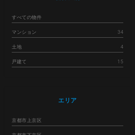
すべての物件
マンション
34
土地
4
戸建て
15
エリア
京都市上京区